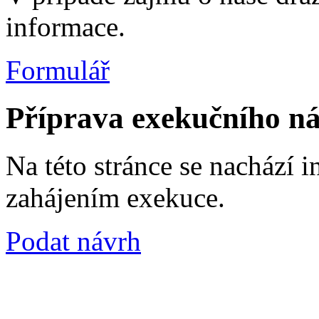
informace.
Formulář
Příprava exekučního ná
Na této stránce se nachází 
zahájením exekuce.
Podat návrh