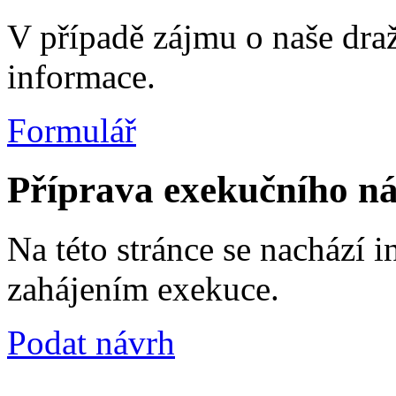
V případě zájmu o naše dra
informace.
Formulář
Příprava exekučního ná
Na této stránce se nachází 
zahájením exekuce.
Podat návrh