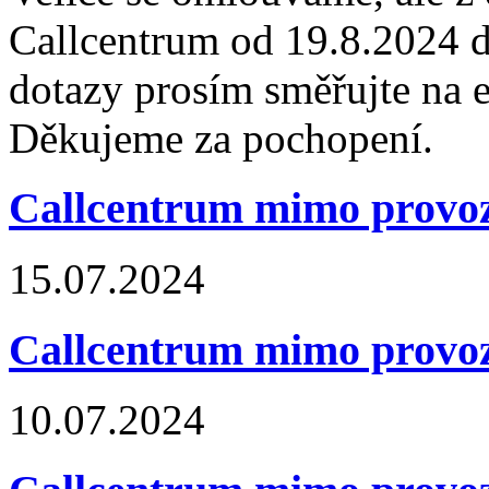
Callcentrum od 19.8.2024 
dotazy prosím směřujte na e
Děkujeme za pochopení.
Callcentrum mimo provo
15.07.2024
Callcentrum mimo provo
10.07.2024