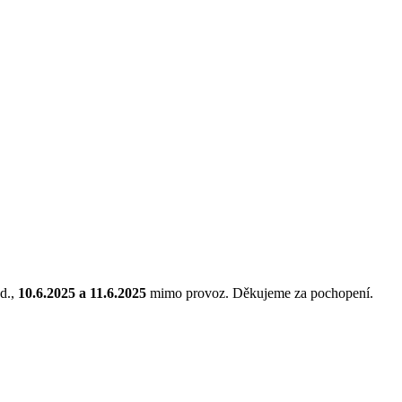
d.,
10.6.2025 a 11.6.2025
mimo provoz. Děkujeme za pochopení.