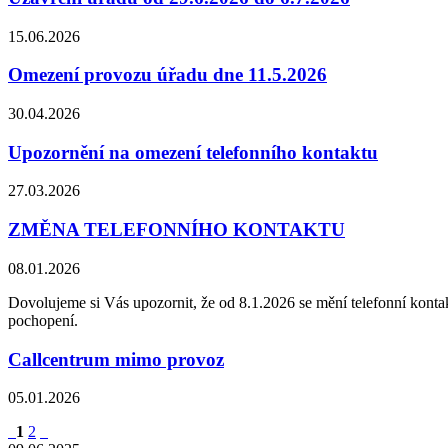
15.06.2026
Omezení provozu úřadu dne 11.5.2026
30.04.2026
Upozornění na omezení telefonního kontaktu
27.03.2026
ZMĚNA TELEFONNÍHO KONTAKTU
08.01.2026
Dovolujeme si Vás upozornit, že od 8.1.2026 se mění telefonní konta
pochopení.
Callcentrum mimo provoz
05.01.2026
1
2