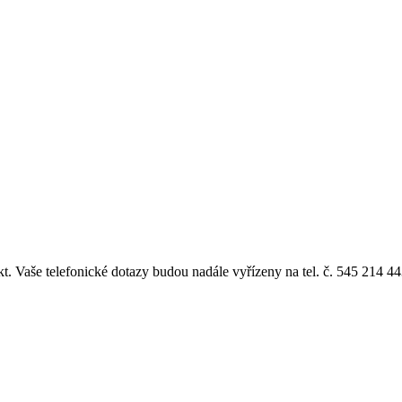
kt. Vaše telefonické dotazy budou nadále vyřízeny na tel. č. 545 214 