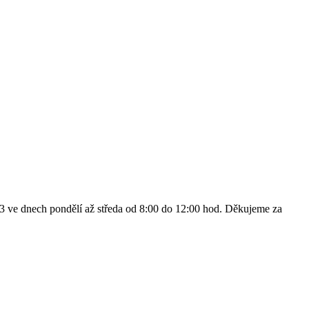
443 ve dnech pondělí až středa od 8:00 do 12:00 hod. Děkujeme za